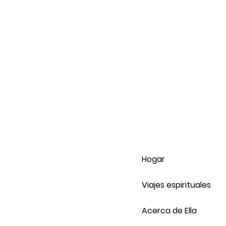
Hogar
Viajes espirituales
Acerca de Ella