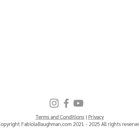
Terms and Conditions
|
Privacy
opyright FabiolaBaughman.com 2021 - 2025 All rights reserv