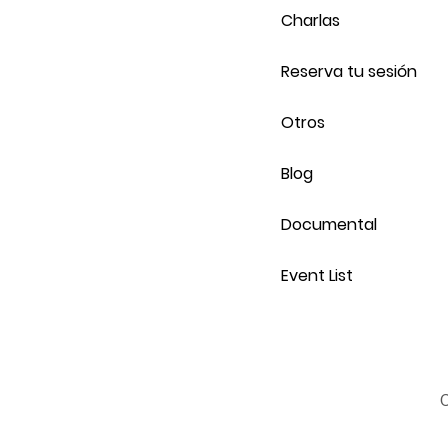
Charlas
Reserva tu sesión
Otros
Blog
Documental
Event List
C